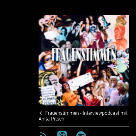
Frauenstimmen - Interviewpodcast mit
Anita Pitsch