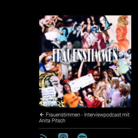
Frauenstimmen - Interviewpodcast mit
Anita Pitsch