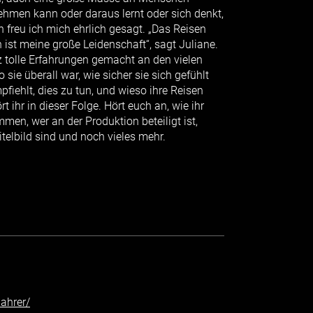
ehmen kann oder daraus lernt oder sich denkt,
freu ich mich ehrlich gesagt. „Das Reisen
 ist meine große Leidenschaft“, sagt Juliane.
z tolle Erfahrungen gemacht an den vielen
 sie überall war, wie sicher sie sich gefühlt
pfiehlt, dies zu tun, und wieso ihre Reisen
 ihr in dieser Folge. Hört euch an, wie ihr
en, wer an der Produktion beteiligt ist,
telbild sind und noch vieles mehr.
ahrer/