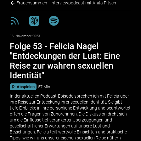
Frauenstimmen - Interviewpodcast mit Anita Pitsch
16. November 2023
Folge 53 - Felicia Nagel
"Entdeckungen der Lust: Eine
Reise zur wahren sexuellen
Identität"
Abspielen
57 Min.
In der aktuellen Podcast-Episode sprechen ich mit Felicia über
ihre Reise zur Entdeckung ihrer sexuellen Identität. Sie gibt
tiefe Einblicke in ihre persönliche Entwicklung und beantwortet
offen die Fragen von Zuhörerinnen. Die Diskussion dreht sich
um die Einflüsse tief verankerter Überzeugungen und
gesellschaftlicher Erwartungen auf unsere Lust und
Beziehungen. Felicia teilt wertvolle Einsichten und praktische
Tipps, wie wir uns unserer eigenen sexuellen Reise nähern