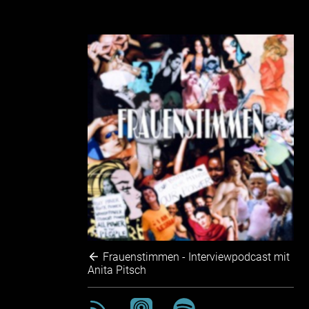
Frauenstimmen - Interviewpodcast mit
Anita Pitsch