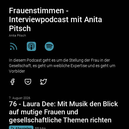
Frauenstimmen -
Interviewpodcast mit Anita
Pitsch
Anita Pitsch
In diesem Podcast geht es um die Stellung der Frau in der
Gesellschaft, es geht um weibliche Expertise und es geht um
Vorbilder
7. August 2026
76 - Laura Dee: Mit Musik den Blick
auf mutige Frauen und
gesellschaftliche Themen richten
Abspielen
55 Min.